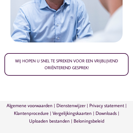
WIJ HOPEN U SNEL TE SPREKEN VOOR EEN VRIJBLIJVEND
ORIËNTEREND GESPREK!
Algemene voorwaarden
|
Dienstenwijzer
|
Privacy statement
|
Klantenprocedure
|
Vergelijkingskaarten
|
Downloads
|
Uploaden bestanden
|
Beloningsbeleid