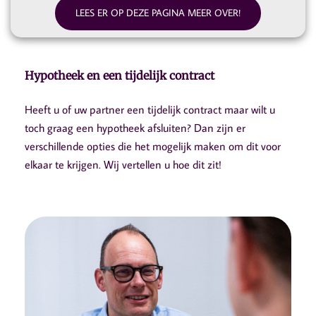
LEES ER OP DEZE PAGINA MEER OVER!
Hypotheek en een tijdelijk contract
Heeft u of uw partner een tijdelijk contract maar wilt u
toch graag een hypotheek afsluiten? Dan zijn er
verschillende opties die het mogelijk maken om dit voor
elkaar te krijgen. Wij vertellen u hoe dit zit!