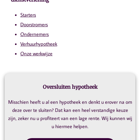
Starters
Doorstromers
Ondernemers
Verhuurhypotheek
Onze werkwijze
Oversluiten hypotheek
Misschien heeft u al een hypotheek en denkt u erover na om
deze over te sluiten? Dat kan een heel verstandige keuze
zijn, zeker nu u profiteert van een lage rente. Wij kunnen wij
u hiermee helpen.