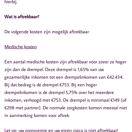
hierbij.
Wat is aftrekbaar?
De volgende kosten zijn mogelijk aftrekbaar
Medische kosten
Een aantal medische kosten zijn aftrekbaar voor zover ze hoger
zijn dan de drempel. Deze drempel is 1,65% van uw
gezamenlijke inkomen tot een drempelinkomen van €42.434.
Bij dat bedrag is de drempel €753. Bij een hoger
drempelinkomen is de drempel 5,75% over het meerdere
inkomen, verhoogd met €753. De drempel is minimaal €149 (of
€298 met partner). De normale zorgkosten komen meestal niet
in aanmerking komen voor aftrek.
Let op: uw zorgpremie en uw eigen risico is niet aftrekbaar!