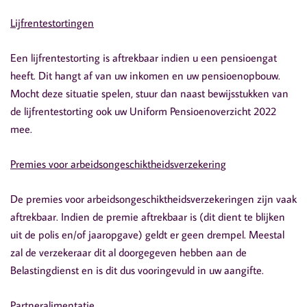
Lijfrentestortingen
Een lijfrentestorting is aftrekbaar indien u een pensioengat
heeft. Dit hangt af van uw inkomen en uw pensioenopbouw.
Mocht deze situatie spelen, stuur dan naast bewijsstukken van
de lijfrentestorting ook uw Uniform Pensioenoverzicht 2022
mee.
Premies voor arbeidsongeschiktheidsverzekering
De premies voor arbeidsongeschiktheidsverzekeringen zijn vaak
aftrekbaar. Indien de premie aftrekbaar is (dit dient te blijken
uit de polis en/of jaaropgave) geldt er geen drempel. Meestal
zal de verzekeraar dit al doorgegeven hebben aan de
Belastingdienst en is dit dus vooringevuld in uw aangifte.
Partneralimentatie