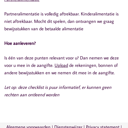
Partneralimentatie is volledig aftrekbaar. Kinderalimentatie is
niet aftrekbaar. Mocht dit spelen, dan ontvangen we graag
bewijsstukken van de betaalde alimentatie
Hoe aanleveren?
Is één van deze punten relevant voor u? Dan nemen we deze
voor u mee in de aangifte.
Upload
de rekeningen, bonnen of
andere bewijsstukken en we nemen dit mee in de aangifte.
Let op: deze checklist is puur informatief, er kunnen geen
rechten aan ontleend worden
Algemene voorwaarden
|
Dienstenwijzer
|
Privacy statement
|