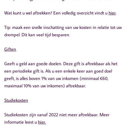
Wat kunt u wel aftrekken? Een volledig overzicht vindt u
hier
.
Tip: maak een snelle inschatting van uw kosten in relatie tot uw
drempel. Dit kan veel tijd besparen.
Giften
Geeft u geld aan goede doelen. Deze gift is aftrekbaar als het
een periodieke gift is. Als u een enkele keer aan goed doel
geeft, is alles boven 1% van uw inkomen (minimaal €60,
maximaal 10% van uw inkomen) aftrekbaar.
Studiekosten
Studiekosten zijn vanaf 2022 niet meer aftrekbaar. Meer
informatie leest u
hier.