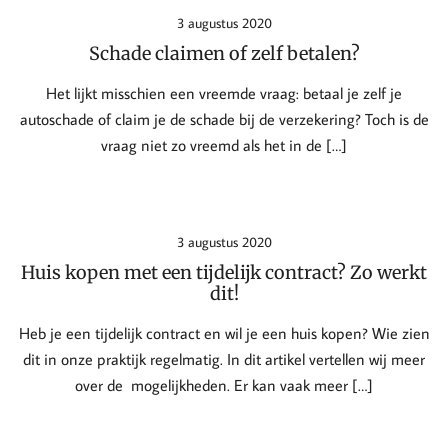
3 augustus 2020
Schade claimen of zelf betalen?
Het lijkt misschien een vreemde vraag: betaal je zelf je
autoschade of claim je de schade bij de verzekering? Toch is de
vraag niet zo vreemd als het in de […]
3 augustus 2020
Huis kopen met een tijdelijk contract? Zo werkt
dit!
Heb je een tijdelijk contract en wil je een huis kopen? Wie zien
dit in onze praktijk regelmatig. In dit artikel vertellen wij meer
over de mogelijkheden. Er kan vaak meer […]