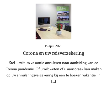
15 april 2020
Corona en uw reisverzekering
Stel: u wilt uw vakantie annuleren naar aanleiding van de
Corona pandemie. Of u wilt weten of u aanspraak kan maken
op uw annuleringsverzekering bij een te boeken vakantie. In
[…]