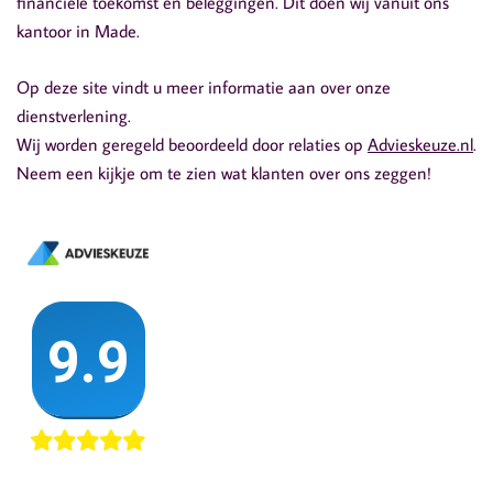
financiële toekomst en beleggingen. Dit doen wij vanuit ons
kantoor in Made.
Op deze site vindt u meer informatie aan over onze
dienstverlening.
Wij worden geregeld beoordeeld door relaties op
Advieskeuze.nl
.
Neem een kijkje om te zien wat klanten over ons zeggen!